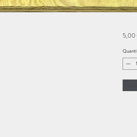
5,00
Quanti